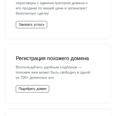
переговоры с администратором домена о
его продаже по вашей цене и организуют
безопасную сделку.
Заказать услугу
Регистрация похожего домена
Воспользуйтесь удобным подбором —
похожее имя может быть свободно в одной
из 700+ доменных зон.
Подобрать домен