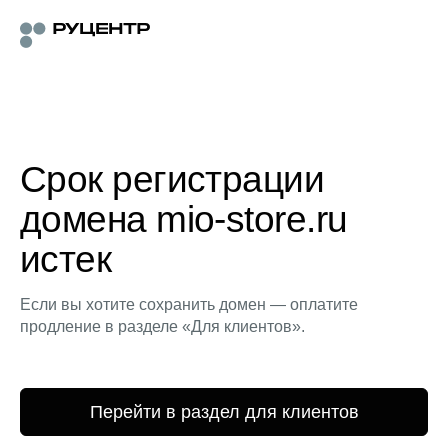
Срок регистрации
домена mio-store.ru
истек
Если вы хотите сохранить домен — оплатите
продление в разделе «Для клиентов».
Перейти в раздел для клиентов