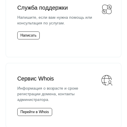
Служба поддержки
Напишите, если вам нужна помощь или
консультация по услугам.
Написать
Сервис Whois
Информация о возрасте и сроке
регистрации домена, контакты
администратора.
Перейти в Whois