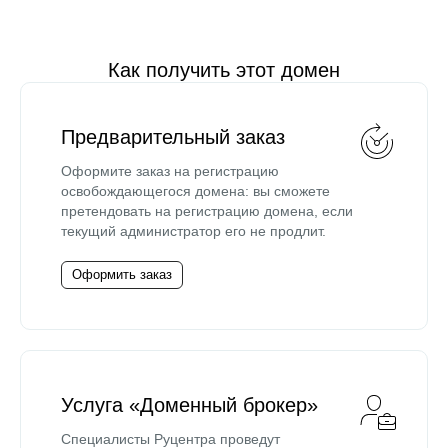
Как получить этот домен
Предварительный заказ
Оформите заказ на регистрацию
освобождающегося домена: вы сможете
претендовать на регистрацию домена, если
текущий администратор его не продлит.
Оформить заказ
Услуга «Доменный брокер»
Специалисты Руцентра проведут