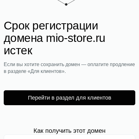
Срок регистрации
домена mio-store.ru
истек
Если вы хотите сохранить домен — оплатите продление
в разделе «Для клиентов».
Перейти в раздел для клиентов
Как получить этот домен